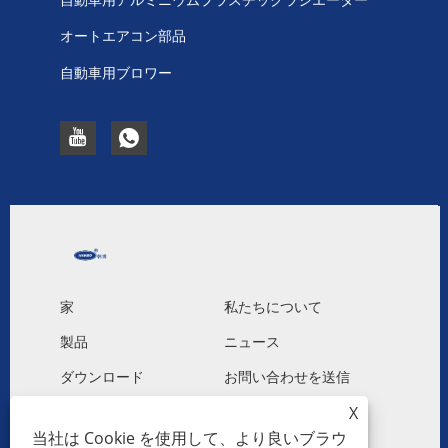
オートエアコン部品
自動車用ブロワー
家
私たちについて
製品
ニュース
ダウンロード
お問い合わせを送信
お問い合わせ
X
当社は Cookie を使用して、より良いブラウ