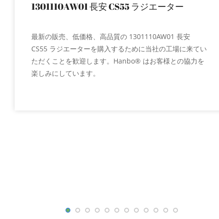
1301110AW01 長安 CS55 ラジエーター
最新の販売、低価格、高品質の 1301110AW01 長安
CS55 ラジエーターを購入するために当社の工場に来てい
ただくことを歓迎します。Hanbo® はお客様との協力を
楽しみにしています。