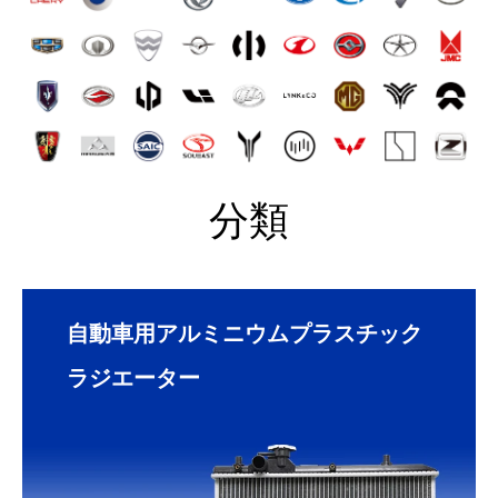
分類
自動車用アルミニウムプラスチック
ラジエーター