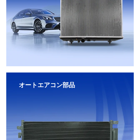
オートエアコン部品