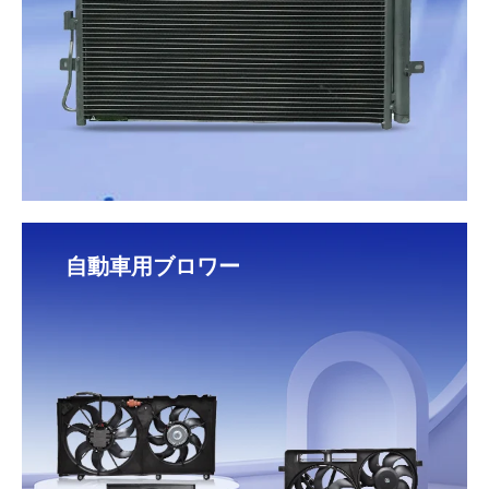
自動車用ブロワー