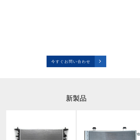
今すぐお問い合わせ
当社の製品または価格表に関するお問い合わせは、メー
に残してください。24 時間以内にご連絡いたします。
今すぐお問い合わせ
新製品