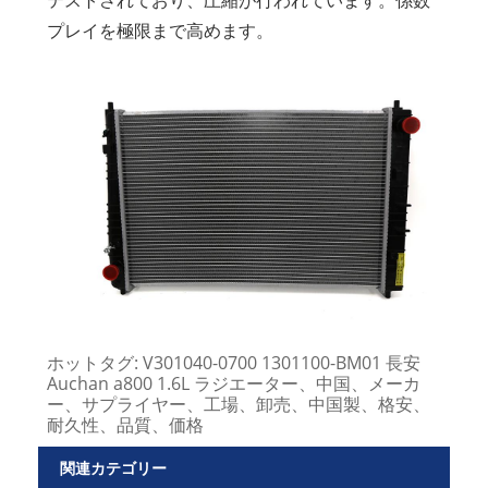
プレイを極限まで高めます。
ホットタグ: V301040-0700 1301100-BM01 長安
Auchan a800 1.6L ラジエーター、中国、メーカ
ー、サプライヤー、工場、卸売、中国製、格安、
耐久性、品質、価格
関連カテゴリー