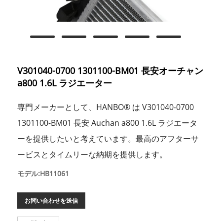
V301040-0700 1301100-BM01 長安オーチャン
a800 1.6L ラジエーター
専門メーカーとして、HANBO® は V301040-0700
1301100-BM01 長安 Auchan a800 1.6L ラジエータ
ーを提供したいと考えています。最高のアフターサ
ービスとタイムリーな納期を提供します。
モデル:HB11061
お問い合わせを送信