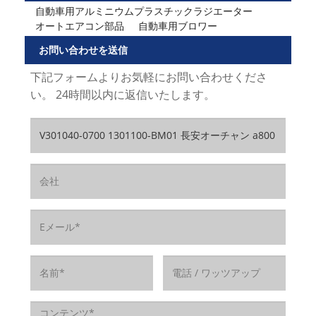
自動車用アルミニウムプラスチックラジエーター
オートエアコン部品
自動車用ブロワー
お問い合わせを送信
下記フォームよりお気軽にお問い合わせくださ
い。 24時間以内に返信いたします。