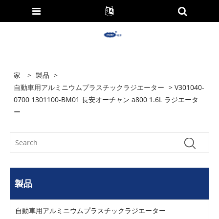
家
>
製品
>
自動車用アルミニウムプラスチックラジエーター
> V301040-
0700 1301100-BM01 長安オーチャン a800 1.6L ラジエータ
ー
製品
自動車用アルミニウムプラスチックラジエーター